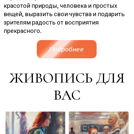
красотой природы, человека и простых
вещей, выразить свои чувства и подарить
зрителям радость от восприятия
прекрасного.
Подробнее
ЖИВОПИСЬ ДЛЯ
ВАС