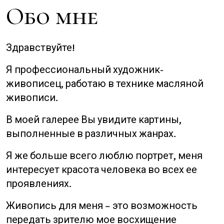
Обо мне
Здравствуйте!
Я профессиональный художник-
живописец, работаю в технике масляной
живописи.
В моей галерее Вы увидите картины,
выполненные в различных жанрах.
Я же больше всего люблю портрет, меня
интересует красота человека во всех ее
проявлениях.
Живопись для меня – это возможность
передать зрителю мое восхищение