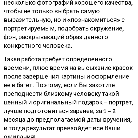
несколько фотографий хорошего качества,
чтобы не только выбрать самую
выразительную, но и «познакомиться» с
портретируемым, подобрать окружение,
фон, раскрывающий образ данного
конкретного человека.
Такая работа требует определенного
времени, плюс время на высыхание красок
после завершения картины и оформление
ее в багет. Поэтому, если Вы захотите
преподнести близкому человеку такой
ценный и оригинальный подарок – портрет,
лучше подготовиться заранее, за 1 – 2
месяца до предполагаемой даты вручения,
и тогда результат превзойдет все Ваши
ожидания!