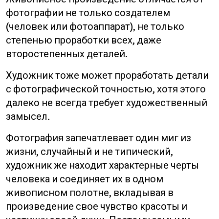
фотографии не только создателем
(человек или фотоаппарат), не только
степенью проработки всех, даже
второстепенных деталей.
Художник тоже может проработать детали
с фотографической точностью, хотя этого
далеко не всегда требует художественный
замысел.
Фотография запечатлевает один миг из
жизни, случайный и не типический,
художник же находит характерные черты
человека и соединяет их в одном
живописном полотне, вкладывая в
произведение свое чувство красоты и