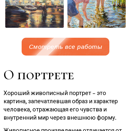
Смотреть все работы
О портрете
Хороший живописный портрет – это
картина, запечатлевшая образ и характер
человека, отражающая его чувства и
внутренний мир через внешнюю форму.
Живописное произведение отличается от