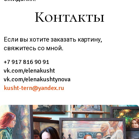
Контакты
Если вы хотите заказать картину,
свяжитесь со мной.
+7 917 816 90 91
vk.com/elenakusht
vk.com/elenakushtynova
kusht-tern@yandex.ru